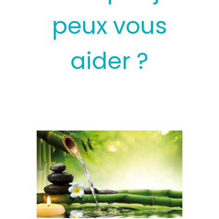
peux vous
aider ?