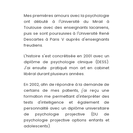
Mes premières amours avec la psychologie
ont débuté à l'Université du Mirail à
Toulouse avec des enseignants lacaniens,
puis se sont poursuivies à l'Université René
Descartes à Paris V auprès d'enseignants
freudiens.
L'histoire s'est concrétisée en 2001 avec un
diplôme de psychologie clinique (DESS).
J'ai ensuite pratiqué mon art en cabinet
libéral durant plusieurs années.
En 2002, afin de répondre à la demande de
certains de mes patients, j'ai reçu une
formation me permettant d'interpréter des
tests d'intelligence et également de
personnalité avec un diplôme universitaire
de psychologie projective (DU de
psychologie projective options enfants et
adolescents).