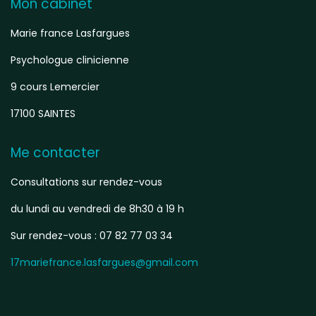
Mon cabinet
Marie france Lasfargues
Psychologue clinicienne
9 cours Lemercier
17100 SAINTES
Me contacter
Consultations sur rendez-vous
du lundi au vendredi de 8h30 à 19 h
Sur rendez-vous : 07 82 77 03 34
17mariefrance.lasfargues@gmail.com