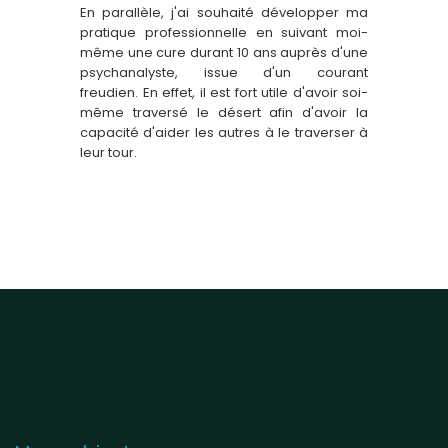
En parallèle, j'ai souhaité développer ma
pratique professionnelle en suivant moi-
même une cure durant 10 ans auprès d'une
psychanalyste, issue d'un courant
freudien. En effet, il est fort utile d'avoir soi-
même traversé le désert afin d'avoir la
capacité d'aider les autres à le traverser à
leur tour.