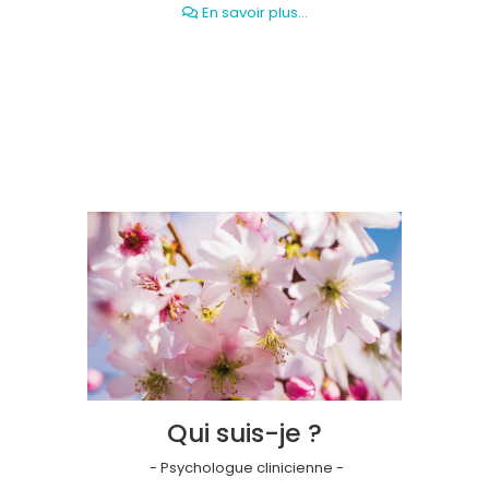
En savoir plus...
Qui suis-je ?
- Psychologue clinicienne -