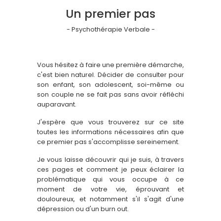
Un premier pas
- Psychothérapie Verbale -
Vous hésitez à faire une première démarche,
c'est bien naturel. Décider de consulter pour
son enfant, son adolescent, soi-même ou
son couple ne se fait pas sans avoir réfléchi
auparavant.
J'espère que vous trouverez sur ce site
toutes les informations nécessaires afin que
ce premier pas s'accomplisse sereinement.
Je vous laisse découvrir qui je suis, à travers
ces pages et comment je peux éclairer la
problématique qui vous occupe à ce
moment de votre vie, éprouvant et
douloureux, et notamment s'il s'agit d'une
dépression ou d'un burn out.